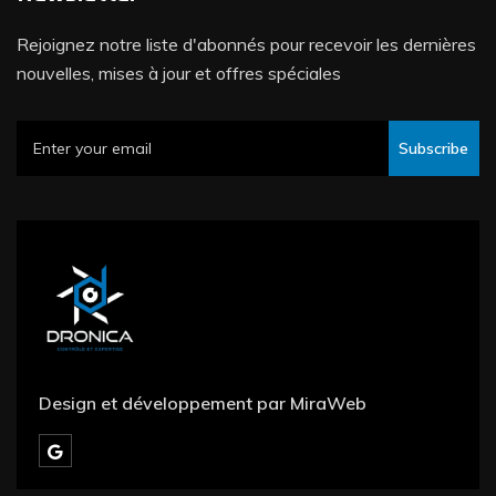
Rejoignez notre liste d'abonnés pour recevoir les dernières
nouvelles, mises à jour et offres spéciales
Subscribe
Design et développement par MiraWeb