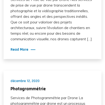
de prise de vue par drone transcendent la
photographie et la vidéographie traditionnelles,
offrant des angles et des perspectives inédits.
Que ce soit pour valoriser des projets
architecturaux, suivre l’évolution de chantiers en
temps réel, ou encore pour des besoins de
communication visuelle, nos drones capturent […]
Read More
décembre 12, 2020
Photogrammétrie
Services de Photogrammétrie par Drone La
photogrammétrie par drone est un processus