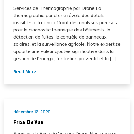
Services de Thermographie par Drone La
thermographie par drone révèle des détails
invisibles à l’œil nu, offrant des analyses précises
pour le diagnostic thermique des bâtiments, la
détection de fuites, le contrôle de panneaux
solaires, et la surveillance agricole. Notre expertise
apporte une valeur ajoutée significative dans la
gestion de l’énergie, l’entretien préventif et la […]
Read More
décembre 12, 2020
Prise De Vue
Services de Prise de Vue par Drone Nos services