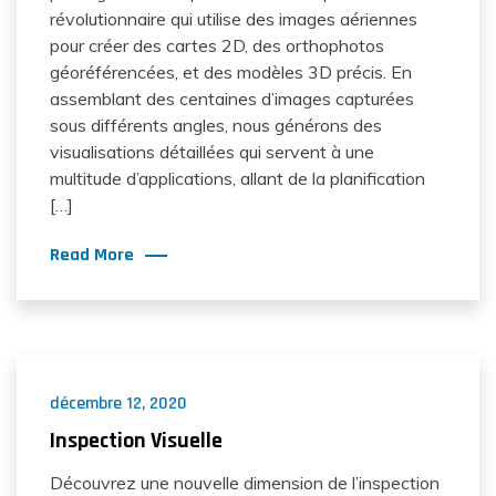
révolutionnaire qui utilise des images aériennes
pour créer des cartes 2D, des orthophotos
géoréférencées, et des modèles 3D précis. En
assemblant des centaines d’images capturées
sous différents angles, nous générons des
visualisations détaillées qui servent à une
multitude d’applications, allant de la planification
[…]
Read More
décembre 12, 2020
Inspection Visuelle
Découvrez une nouvelle dimension de l’inspection