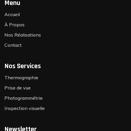
Menu
Accueil
À Propos
Nos Réalisations
Contact
Nos Services
Thermographie
Prise de vue
Photogrammétrie
Inspection visuelle
Newsletter